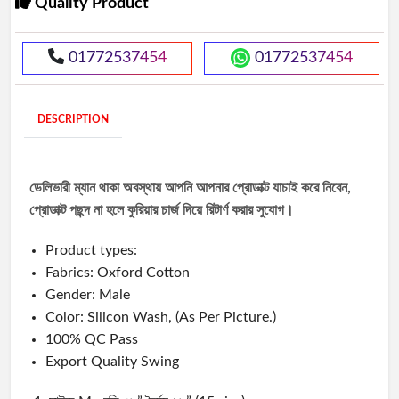
Quality Product
01772537454
01772537454
DESCRIPTION
ডেলিভারী ম্যান থাকা অবস্থায় আপনি আপনার প্রোডাক্ট যাচাই করে নিবেন,
প্রোডাক্ট পছন্দ না হলে কুরিয়ার চার্জ দিয়ে রিটার্ণ করার সুযোগ।
Product types:
Fabrics: Oxford Cotton
Gender: Male
Color: Silicon Wash, (As Per Picture.)
100% QC Pass
Export Quality Swing