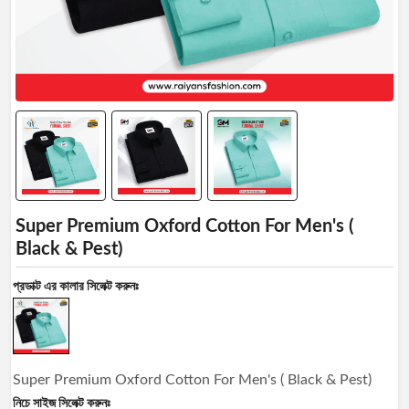
Manage
Profile
Logout
Super Premium Oxford Cotton For Men's (
Black & Pest)
প্রডাক্ট এর কালার সিলেক্ট করুনঃ
Super Premium Oxford Cotton For Men's ( Black & Pest)
নিচে সাইজ সিলেক্ট করুনঃ