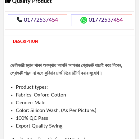
Quality Product
01772537454
01772537454
DESCRIPTION
ডেলিভারী ম্যান থাকা অবস্থায় আপনি আপনার প্রোডাক্ট যাচাই করে নিবেন,
প্রোডাক্ট পছন্দ না হলে কুরিয়ার চার্জ দিয়ে রিটার্ণ করার সুযোগ।
Product types:
Fabrics: Oxford Cotton
Gender: Male
Color: Silicon Wash, (As Per Picture.)
100% QC Pass
Export Quality Swing