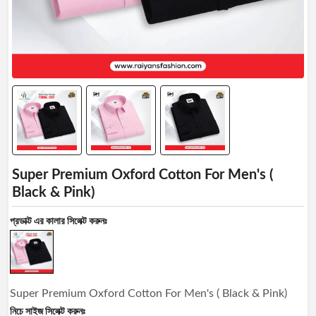
Manage
Profile
Logout
Super Premium Oxford Cotton For Men's (
Black & Pink)
প্রডাক্ট এর কালার সিলেক্ট করুনঃ
Super Premium Oxford Cotton For Men's ( Black & Pink)
নিচে সাইজ সিলেক্ট করুনঃ