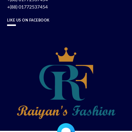
+(88) 01772537454
LIKE US ON FACEBOOK