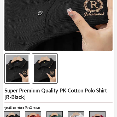
Manage
Profile
Logout
Super Premium Quality PK Cotton Polo Shirt
[R-Black]
প্রডাক্ট এর কালার সিলেক্ট করুনঃ