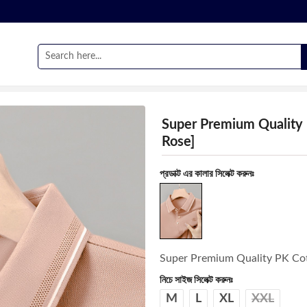
Super Premium Quality 
Rose]
প্রডাক্ট এর কালার সিলেক্ট করুনঃ
Super Premium Quality PK Cot
নিচে সাইজ সিলেক্ট করুনঃ
M
L
XL
XXL