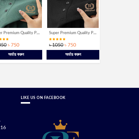
Super Premium Quality PK Cotton Polo Shirt [R-Black]
Super Premium Quality PK Cotton Polo Shirt [R-White]
050
৳ 750
৳ 1050
৳ 750
৳ 1050
৳ 750
অর্ডার করুন
অর্ডার করুন
অর্ডার করুন
LIKE US ON FACEBOOK
,
216