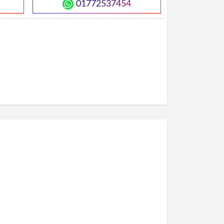
01772537454